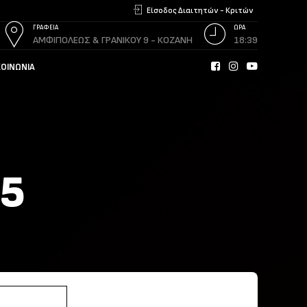
Είσοδος Διαιτητών - Κριτών
ΓΡΑΦΕΙΑ
ΩΡΑ
ΑΜΦΙΠΟΛΕΩΣ & ΓΡΑΝΙΚΟΥ 9 - ΚΟΖΑΝΗ
18:39
ΚΟΙΝΩΝΊΑ
25