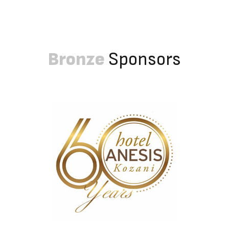
Bronze
Sponsors