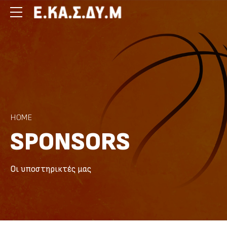
HOME
SPONSORS
Οι υποστηρικτές μας