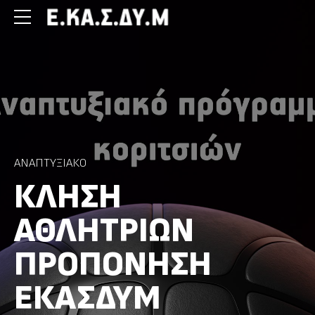
ΑΝΑΠΤΥΞΙΑΚΌ
ΚΛΗΣΗ
ΑΘΛΗΤΡΙΩΝ
ΠΡΟΠΟΝΗΣΗ
ΕΚΑΣΔΥΜ