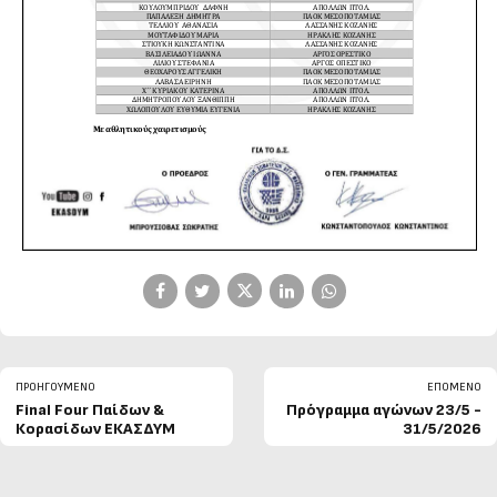
ΠΡΟΗΓΟΎΜΕΝΟ
ΕΠΌΜΕΝΟ
Final Four Παίδων &
Πρόγραμμα αγώνων 23/5 -
Κορασίδων ΕΚΑΣΔΥΜ
31/5/2026