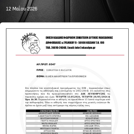
12 Μαΐου 2026