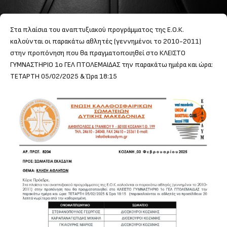
Στα πλαίσια του αναπτυξιακού προγράμματος της Ε.Ο.Κ.
καλούνται οι παρακάτω αθλητές (γεννημένοι το 2010-2011)
στην προπόνηση που θα πραγματοποιηθεί στο ΚΛΕΙΣΤΟ
ΓΥΜΝΑΣΤΗΡΙΟ 1ο ΓΕΛ ΠΤΟΛΕΜΑΙΔΑΣ την παρακάτω ημέρα και ώρα:
ΤΕΤΑΡΤΗ 05/02/2025 & Ώρα 18:15