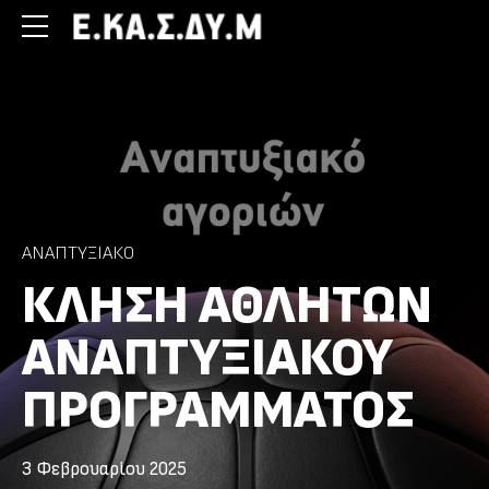
ΑΝΑΠΤΥΞΙΑΚΌ
ΚΛΉΣΗ ΑΘΛΗΤΏΝ
ΑΝΑΠΤΥΞΙΑΚΟΎ
ΠΡΟΓΡΆΜΜΑΤΟΣ
3 Φεβρουαρίου 2025