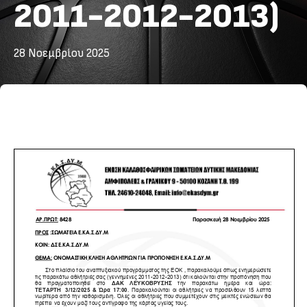
2011-2012-2013)
28 Νοεμβρίου 2025