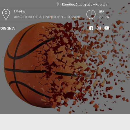
Είσοδος Διαιτητών - Κριτών
ΓΡΑΦΕΙΑ
ΩΡΑ
ΑΜΦΙΠΟΛΕΩΣ & ΓΡΑΝΙΚΟΥ 9 - ΚΟΖΑΝΗ
23:24
ΚΟΙΝΩΝΊΑ