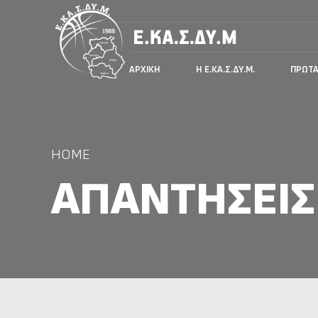
ΑΡΧΙΚΉ
Η Ε.ΚΑ.Σ.ΔΥ.Μ.
ΠΡΩΤ
HOME
ΑΠΑΝΤΉΣΕΙΣ